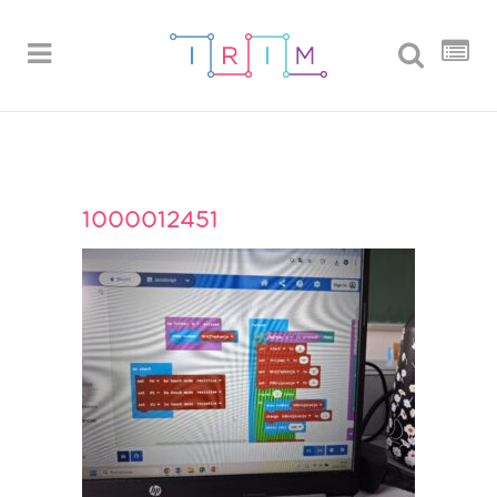
1000012451