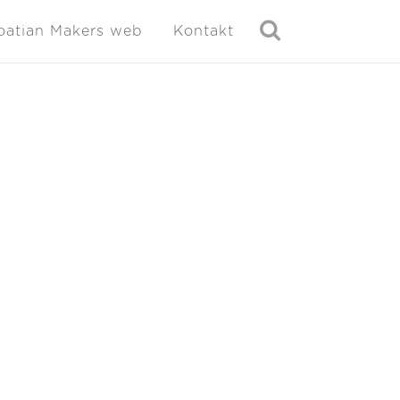
oatian Makers web
Kontakt