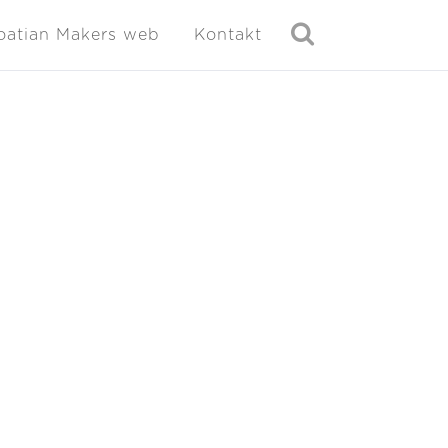
oatian Makers web
Kontakt