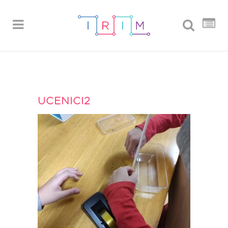
UCENICI2