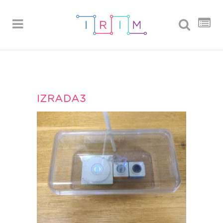
IZRADA3