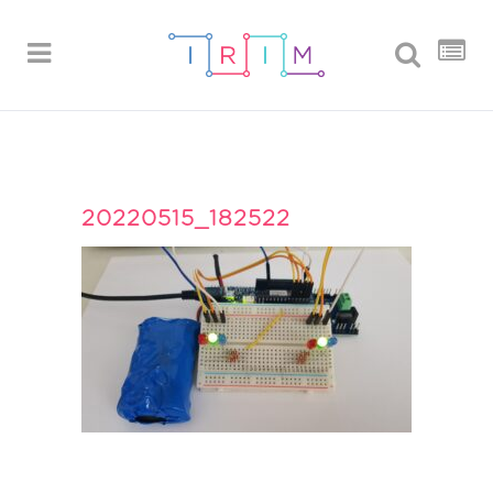
20220515_182522