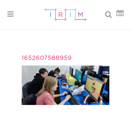
1652607588959