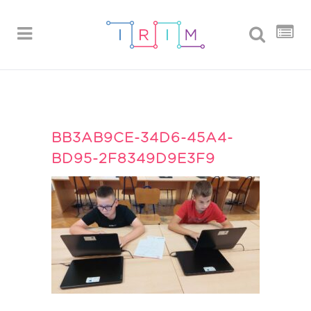
BB3AB9CE-34D6-45A4-
BD95-2F8349D9E3F9