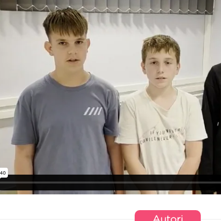
Autori