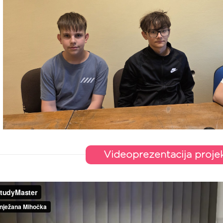
Videoprezentacija proje