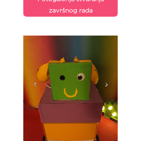
završnog rada