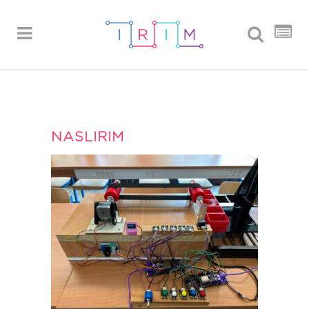
NASLIRIM