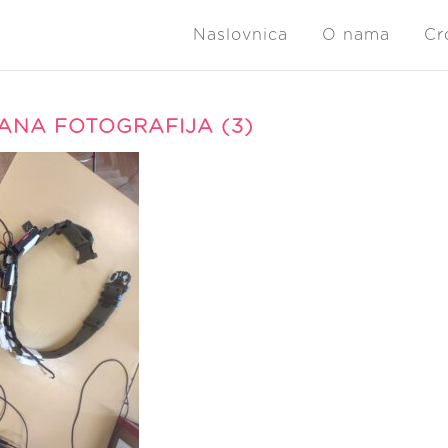
Naslovnica
O nama
Cr
NA FOTOGRAFIJA (3)