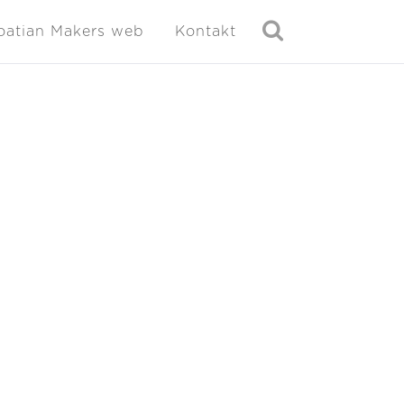
oatian Makers web
Kontakt