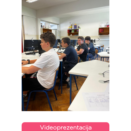
Videoprezentacija