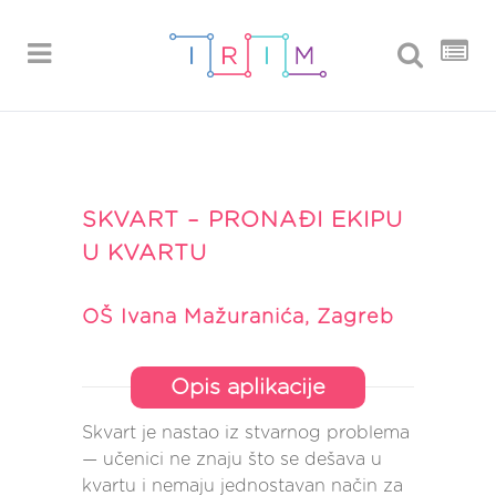
SKVART – PRONAĐI EKIPU
U KVARTU
OŠ Ivana Mažuranića, Zagreb
Opis aplikacije
Skvart je nastao iz stvarnog problema
— učenici ne znaju što se dešava u
kvartu i nemaju jednostavan način za