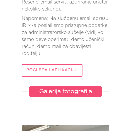
Resend email servis, ažuriranje unutar
nekoliko sekundi.
Napomena: Na službenu email adresu
IRIM-a poslali smo pristupne podatke
za administratorsko sučelje (vidljivo
samo developerima), demo učenički
računi demo mail za obavijesti
roditelju.
POGLEDAJ APLIKACIJU
Galerija fotografija