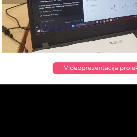
Videoprezentacija proje