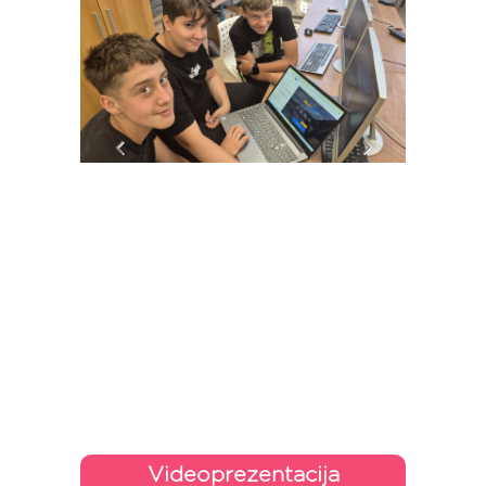
Videoprezentacija