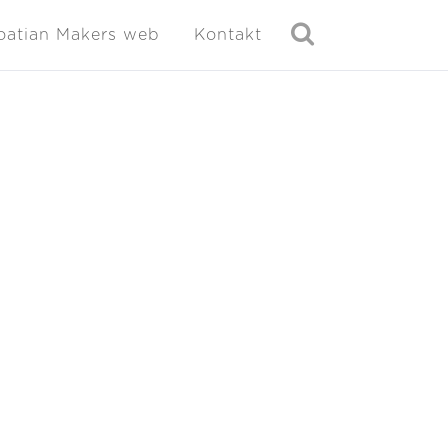
oatian Makers web
Kontakt