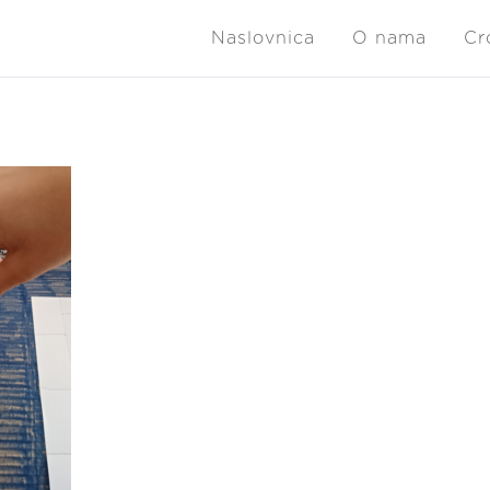
Naslovnica
O nama
Cr