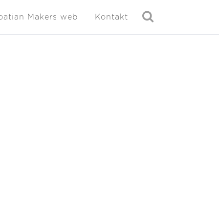
oatian Makers web
Kontakt