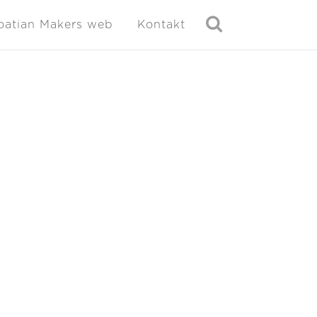
oatian Makers web
Kontakt