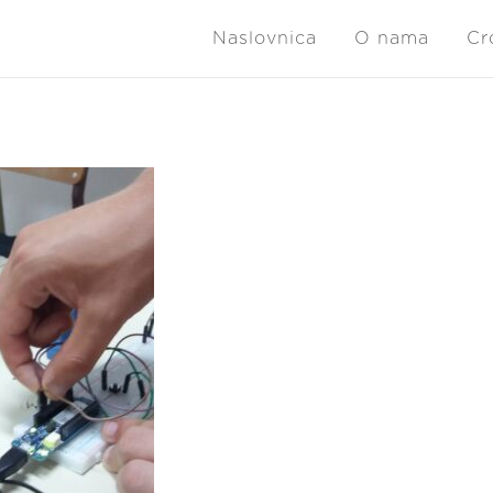
Naslovnica
O nama
Cr