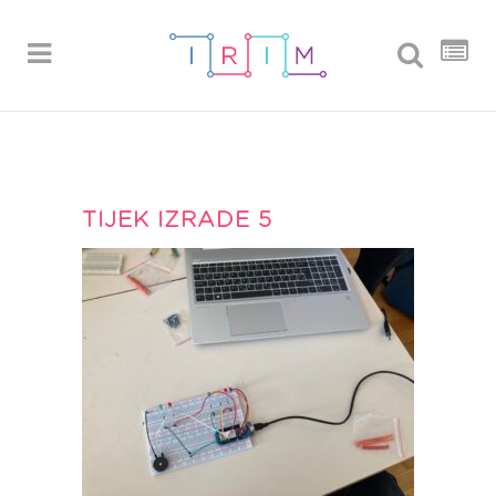
TIJEK IZRADE 5