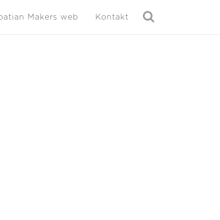
oatian Makers web
Kontakt