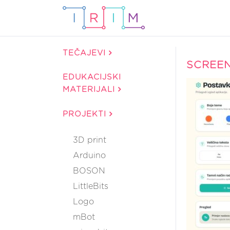
TEČAJEVI
SCREEN
EDUKACIJSKI
MATERIJALI
PROJEKTI
3D print
Arduino
BOSON
LittleBits
Logo
mBot