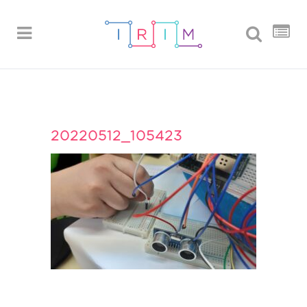
20220512_105423