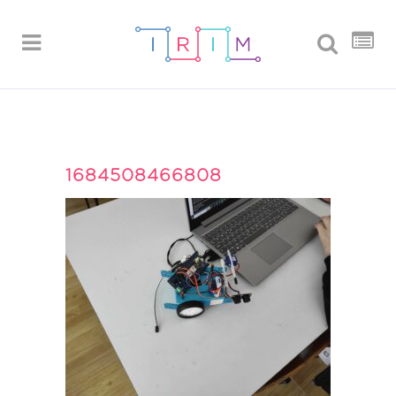
1684508466808