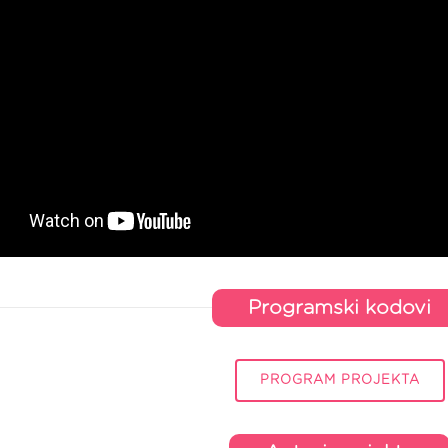
Programski kodovi
PROGRAM PROJEKTA