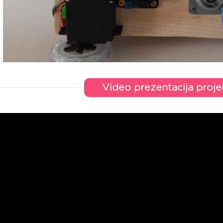
Video prezentacija proje