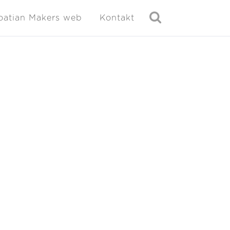
oatian Makers web
Kontakt