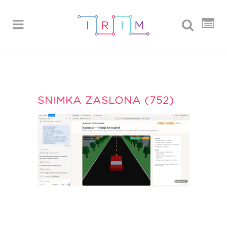
SNIMKA ZASLONA (752)