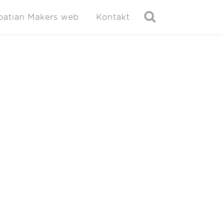
oatian Makers web
Kontakt