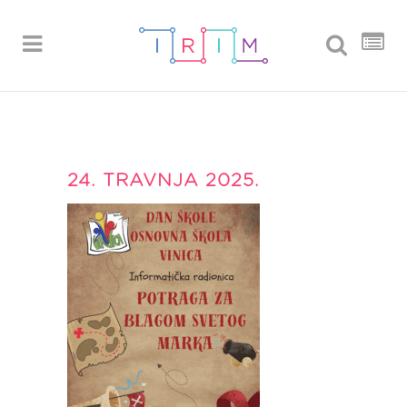
24. TRAVNJA 2025.