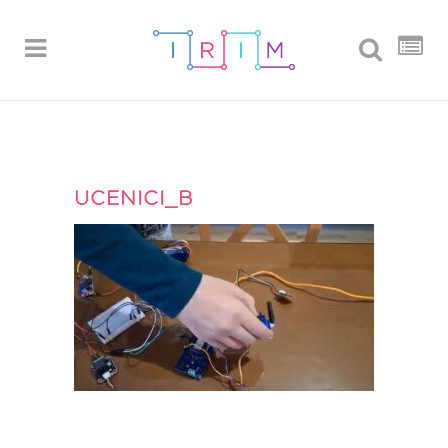
UCENICI_B