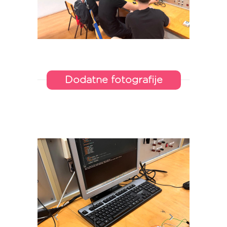
Dodatne fotografije