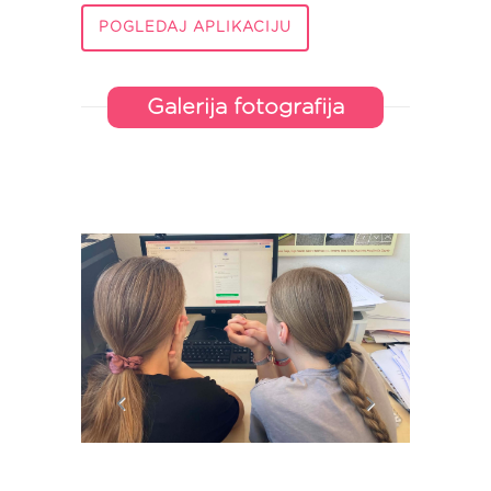
POGLEDAJ APLIKACIJU
Galerija fotografija