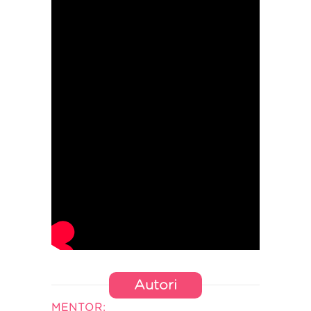
Autori
MENTOR: