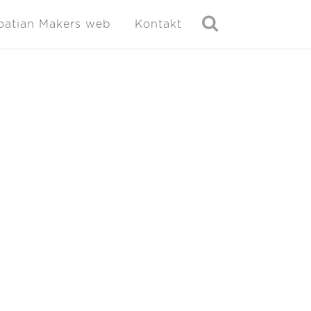
oatian Makers web
Kontakt