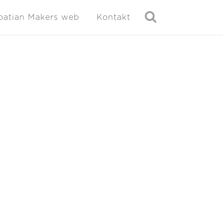
oatian Makers web
Kontakt