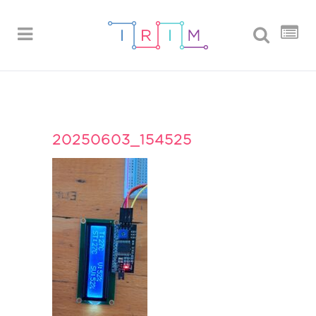
20250603_154525