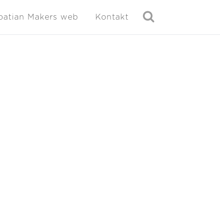
oatian Makers web
Kontakt