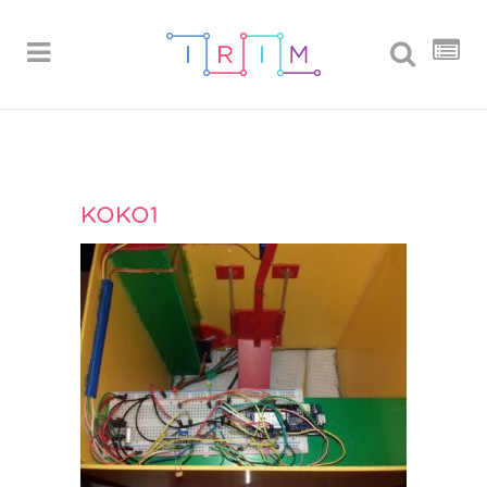
KOKO1