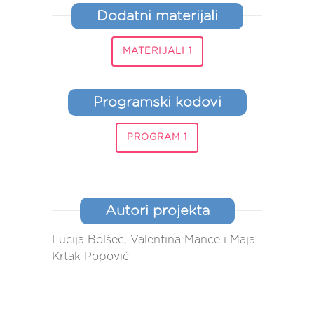
Dodatni materijali
MATERIJALI 1
Programski kodovi
PROGRAM 1
Autori projekta
Lucija Bolšec, Valentina Mance i Maja
Krtak Popović