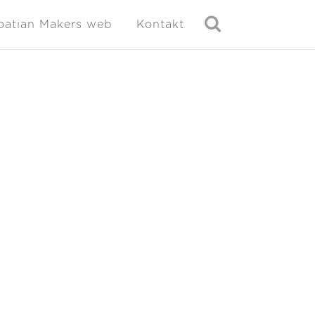
oatian Makers web
Kontakt