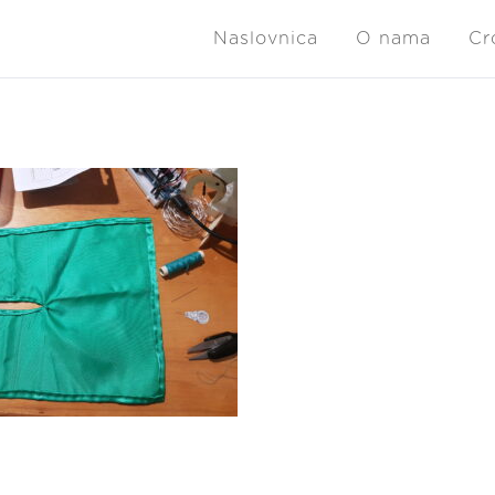
Naslovnica
O nama
Cr