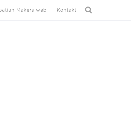
oatian Makers web
Kontakt