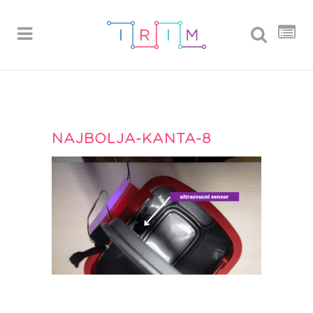
NAJBOLJA-KANTA-8