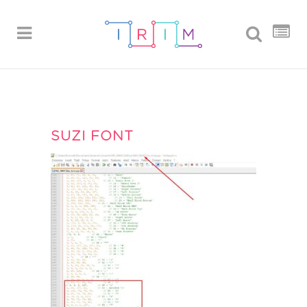
SUZI FONT