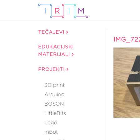
TEČAJEVI
IMG_72
EDUKACIJSKI
MATERIJALI
PROJEKTI
3D print
Arduino
BOSON
LittleBits
Logo
mBot