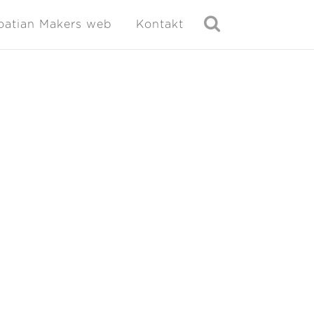
oatian Makers web
Kontakt