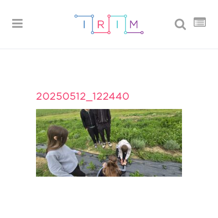
20250512_122440