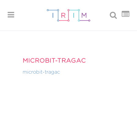
MICROBIT-TRAGAC
microbit-tragac