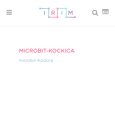
MICROBIT-KOCKICA
microbit-Kockica