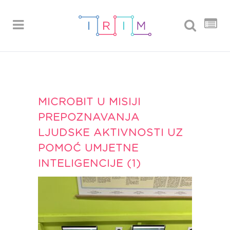
MICROBIT U MISIJI
PREPOZNAVANJA
LJUDSKE AKTIVNOSTI UZ
POMOĆ UMJETNE
INTELIGENCIJE (1)