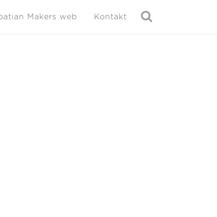
oatian Makers web
Kontakt