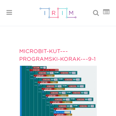
MICROBIT-KUT-–-
PROGRAMSKI-KORAK-–-9-1