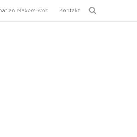
oatian Makers web
Kontakt