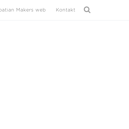
oatian Makers web
Kontakt