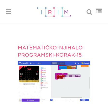
MATEMATIČKO-NJIHALO-
PROGRAMSKI-KORAK-15